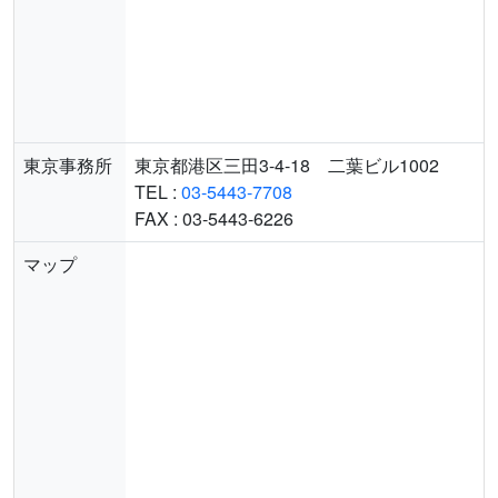
東京事務所
東京都港区三田3-4-18 二葉ビル1002
TEL :
03-5443-7708
FAX : 03-5443-6226
マップ