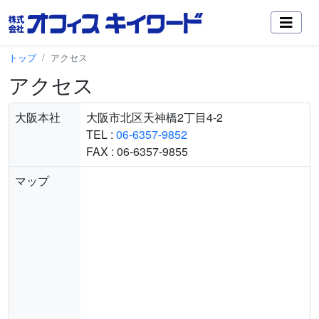
トップ
アクセス
アクセス
大阪本社
大阪市北区天神橋2丁目4-2
TEL :
06-6357-9852
FAX : 06-6357-9855
マップ