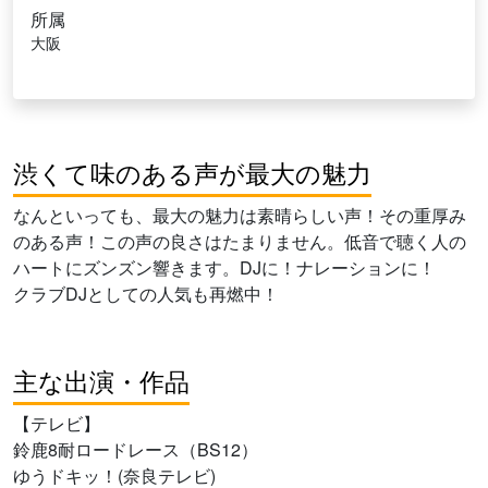
所属
大阪
渋くて味のある声が最大の魅力
なんといっても、最大の魅力は素晴らしい声！その重厚み
のある声！この声の良さはたまりません。低音で聴く人の
ハートにズンズン響きます。DJに！ナレーションに！
クラブDJとしての人気も再燃中！
主な出演・作品
【テレビ】
鈴鹿8耐ロードレース（BS12）
ゆうドキッ！(奈良テレビ)