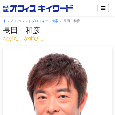
トップ
タレントプロフィール検索
長田 和彦
長田 和彦
ながた かずひこ