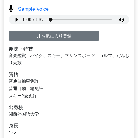
Sample Voice
お気に入り登録
趣味・特技
音楽鑑賞、バイク、スキー、マリンスポーツ、ゴルフ、だんじ
り太鼓
資格
普通自動車免許
普通自動二輪免許
スキー2級免許
出身校
関西外国語大学
身長
175