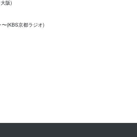
大阪)
〜(KBS京都ラジオ)