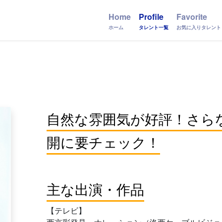
Home
Profile
Favorite
ホーム
タレント一覧
お気に入りタレント
自然な雰囲気が好評！さら
開に要チェック！
主な出演・作品
【テレビ】