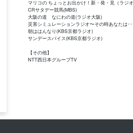
マリコの ちょっとお出かけ！新・発・見（ラジオ
CRサタデー競馬(MBS)
大阪の道 なにわの道(ラジオ大阪)
災害シミュレーションラジオ〜その時あなたは･･･
朝ははんなり(KBS京都ラジオ)
サンデースパイス(KBS京都ラジオ)
【その他】
NTT西日本グループTV