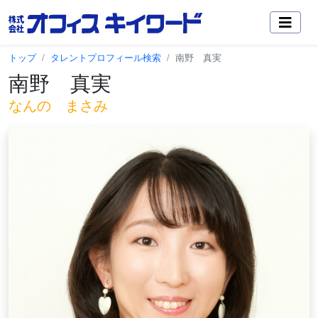
トップ
タレントプロフィール検索
南野 真実
南野 真実
なんの まさみ