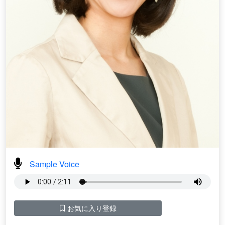
Sample Voice
お気に入り登録